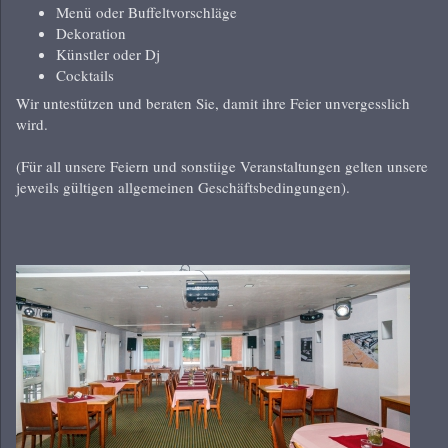
Menü oder Buffeltvorschläge
Dekoration
Künstler oder Dj
Cocktails
Wir untestützen und beraten Sie, damit ihre Feier unvergesslich
wird.
(Für all unsere Feiern und sonstiige Veranstaltungen gelten unsere
jeweils gültigen allgemeinen Geschäftsbedingungen).