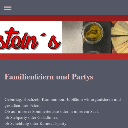
Familienfeiern und Partys
Geburtag, Hochzeit, Kommunion, Jubiläum wir organisieren und
gestalten ihre Feiern.
Ob auf unserer Sommerterasse oder in unserem Saal,
ob Stehparty oder Galadinner,
ob Scheidung oder Karnevalsparty.