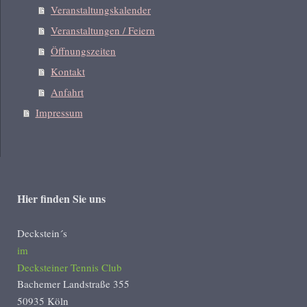
Veranstaltungskalender
Veranstaltungen / Feiern
Öffnungszeiten
Kontakt
Anfahrt
Impressum
Hier finden Sie uns
Deckstein´s
im
Decksteiner Tennis Club
Bachemer Landstraße 355
50935 Köln