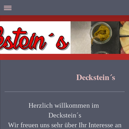
Deckstein´s
Herzlich willkommen im
Deckstein´s
Wir freuen uns sehr über Ihr Interesse an