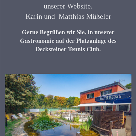
unserer Website.
Karin und Matthias Müßeler
Gerne Begrüßen wir Sie, in unserer
Gastronomie auf der Platzanlage des
Decksteiner Tennis Club.