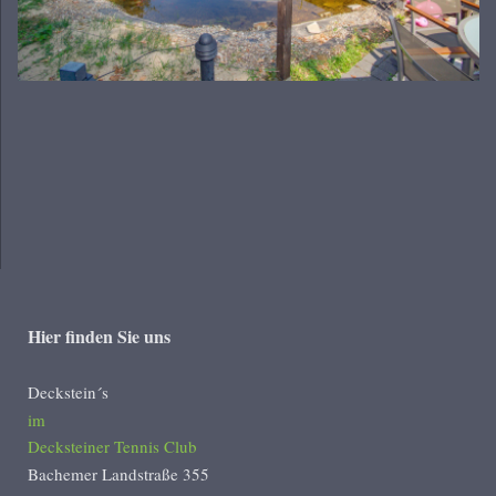
Hier finden Sie uns
Deckstein´s
im
Decksteiner Tennis Club
Bachemer Landstraße 355